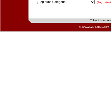
[Pág. princi
** Precios expre
© 2002/2022 Solo10.com