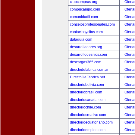
clubcompras.org
Oferta
compucampo.com
Oferta
comunidadit.com
Oferta
consejosprofesionales.com
Oferta
contactosycitas.com
Oferta
dataguia.com
Oferta
desarrolladores.org
Oferta
desarrollodesitios.com
Oferta
descargas365.com
Oferta
directodefabrica.com.ar
Oferta
DirectoDeFabrica.net
Oferta
directoriobolivia.com
Oferta
directoriobrasil.com
Oferta
directoriocanada.com
Oferta
directoriochile.com
Oferta
directoriocreativo.com
Oferta
directorioecuatoriano.com
Oferta
directorioempleo.com
Oferta