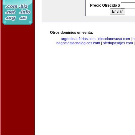
Precio Ofrecido $
Otros dominios en venta:
argentinaofertas.com
|
eleccionesusa.com
|
h
negociostecnologicos.com
|
ofertapasajes.com