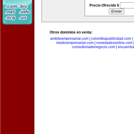
Precio Ofrecido $
Otros dominios en venta:
ambitoempresarial.com
|
colombiapublicidad.com
|
medioempresarial.com
|
novedadesonline.com
consultoriadenegocio.com
|
encuentr