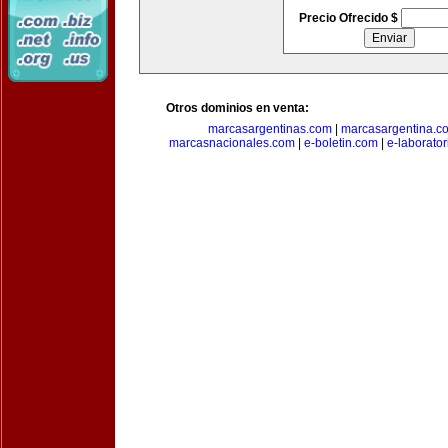
Precio Ofrecido $
Otros dominios en venta:
marcasargentinas.com
|
marcasargentina.c
marcasnacionales.com
|
e-boletin.com
|
e-laborato