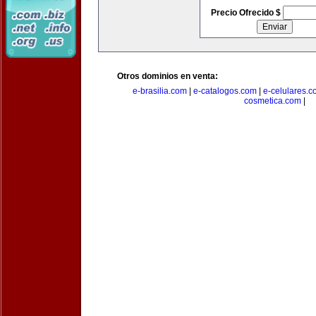
Precio Ofrecido $
Otros dominios en venta:
e-brasilia.com
|
e-catalogos.com
|
e-celulares.
cosmetica.com
|