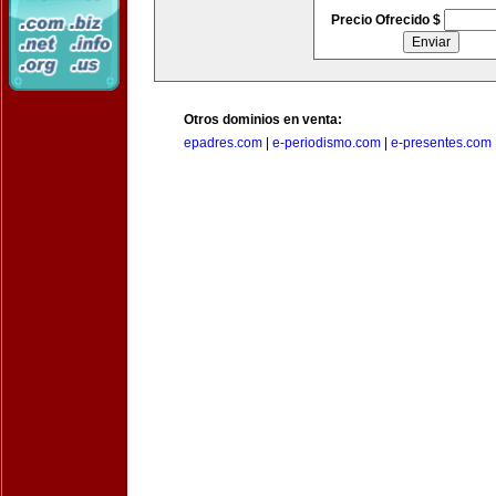
Precio Ofrecido $
Otros dominios en venta:
epadres.com
|
e-periodismo.com
|
e-presentes.com